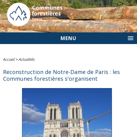
MENU
Accueil
>
Actualités
Reconstruction de Notre-Dame de Paris : les
Communes forestières s'organisent