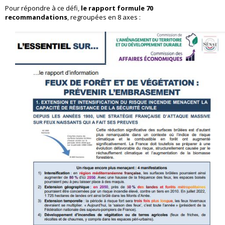
Pour répondre à ce défi,
le rapport formule 70
recommandations
, regroupées en 8 axes :