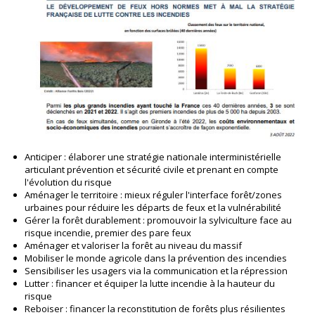
Anticiper : élaborer une stratégie nationale interministérielle
articulant prévention et sécurité civile et prenant en compte
l'évolution du risque
Aménager le territoire : mieux réguler l'interface forêt/zones
urbaines pour réduire les départs de feux et la vulnérabilité
Gérer la forêt durablement : promouvoir la sylviculture face au
risque incendie, premier des pare feux
Aménager et valoriser la forêt au niveau du massif
Mobiliser le monde agricole dans la prévention des incendies
Sensibiliser les usagers via la communication et la répression
Lutter : financer et équiper la lutte incendie à la hauteur du
risque
Reboiser : financer la reconstitution de forêts plus résilientes