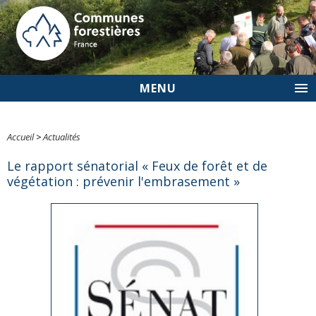
MENU
Accueil
>
Actualités
Le rapport sénatorial « Feux de forêt et de
végétation : prévenir l'embrasement »