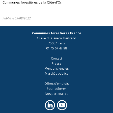
Communes forestières de la Côte-d'Or.
Publié le 09/08/2022
Communes forestières France
13 rue du Général Bertrand
75007 Paris
01 45 67 47 98
Contact
Presse
Mentions légales
Marchés publics
Offres d'emplois
Pour adhérer
Nos partenaires