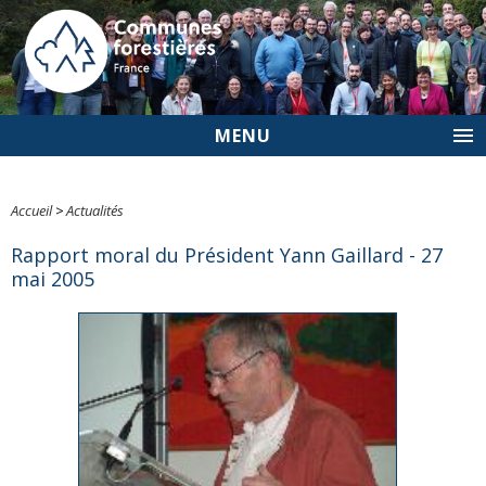
MENU
Accueil
>
Actualités
Rapport moral du Président Yann Gaillard - 27
mai 2005