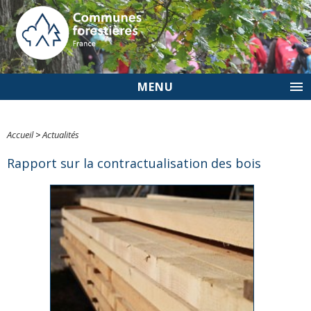
MENU
Accueil
>
Actualités
Rapport sur la contractualisation des bois