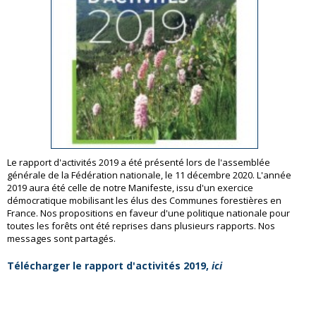
Le rapport d'activités 2019 a été présenté lors de l'assemblée
générale de la Fédération nationale, le 11 décembre 2020. L'année
2019 aura été celle de notre Manifeste, issu d'un exercice
démocratique mobilisant les élus des Communes forestières en
France. Nos propositions en faveur d'une politique nationale pour
toutes les forêts ont été reprises dans plusieurs rapports. Nos
messages sont partagés.
Télécharger le rapport d'activités 2019,
ici