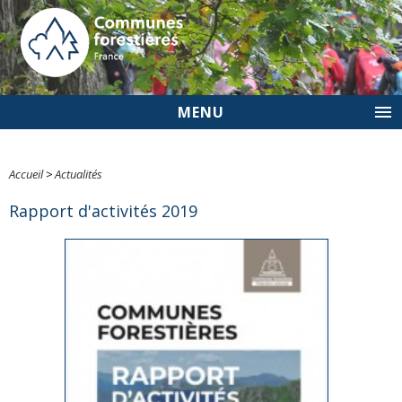
MENU
Accueil
>
Actualités
Rapport d'activités 2019