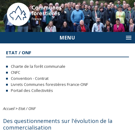
MENU
ETAT / ONF
Charte de la forêt communale
CNFC
Convention - Contrat
Livrets Communes forestières France-ONF
Portail des Collectivités
Accueil
>
Etat / ONF
Des questionnements sur l'évolution de la
commercialisation