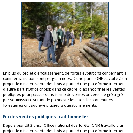
En plus du projet d'encaissement, de fortes évolutions concernant la
commercialisation sont programmées. D'une part, l'ONF travaille à un
projet de mise en vente des bois à partir d'une plateforme internet;
d'autre part, l'Office choisit dans ce cadre, d'abandonner les ventes
publiques pour passer sous forme de ventes privées, de gré à gré
par soumission. Autant de points sur lesquels les Communes
forestières ont soulevé plusieurs questionnements.
Fin des ventes publiques traditionnelles
Depuis bientôt 2 ans, l'Office national des forêts (ONF) travaille à un
projet de mise en vente des bois à partir d'une plateforme internet.