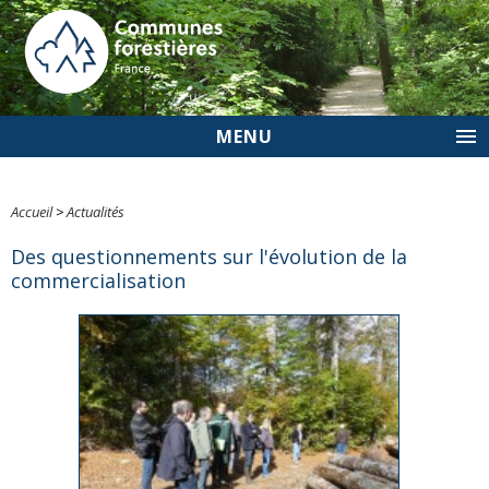
MENU
Accueil
>
Actualités
Des questionnements sur l'évolution de la
commercialisation