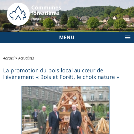
MENU
Accueil
>
Actualités
La promotion du bois local au cœur de
l'évènement « Bois et Forêt, le choix nature »