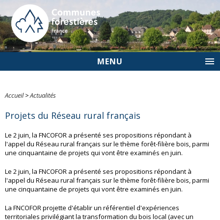
MENU
Accueil
>
Actualités
Projets du Réseau rural français
Le 2 juin, la FNCOFOR a présenté ses propositions répondant à
l'appel du Réseau rural français sur le thème forêt-filière bois, parmi
une cinquantaine de projets qui vont être examinés en juin.
Le 2 juin, la FNCOFOR a présenté ses propositions répondant à
l'appel du Réseau rural français sur le thème forêt-filière bois, parmi
une cinquantaine de projets qui vont être examinés en juin.
La FNCOFOR projette d'établir un référentiel d'expériences
territoriales privilégiant la transformation du bois local (avec un