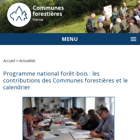
MENU
Accueil
>
Actualités
Programme national forêt-bois : les
contributions des Communes forestières et le
calendrier