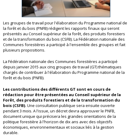
Les groupes de travail pour l'élaboration du Programme national de
la forêt et du bois (PNFB) rédigent les rapports finaux qui seront
présentés au Conseil supérieur de la forêt, des produits forestiers
et de la transformation du bois (CSFB). La Fédération nationale des
Communes forestières a participé à l'ensemble des groupes et fait
plusieurs propositions.
La Fédération nationale des Communes forestières a participé
depuis janvier 2015 aux cinq groupes de travail (GT) thématiques
chargés de contribuer à l'élaboration du Programme national de la
forêt et du bois (PNFB).
Les contributions des différents GT sont en cours de
rédaction pour être présentées au Conseil supérieur de la
Forêt, des produits forestiers et de la transformation du
bois (CSFB).
Une consultation publique sera ensuite ouverte
pendant 3 mois. A l'issue, un décret devra approuver le PNFB,
document unique qui précisera les grandes orientations de la
politique forestière à l'horizon de dix ans avec des objectifs
économiques, environnementaux et sociaux liés à la gestion
durable.