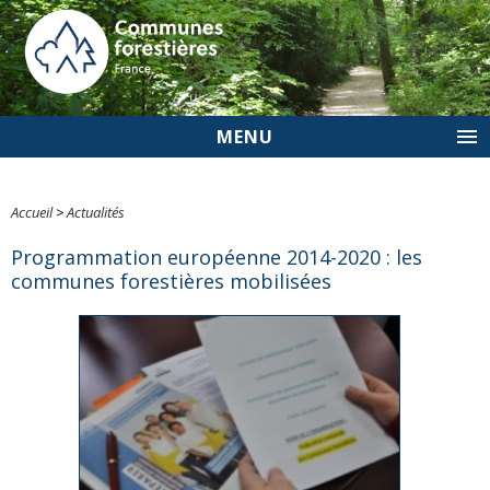
MENU
Accueil
>
Actualités
Programmation européenne 2014-2020 : les
communes forestières mobilisées