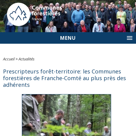
MENU
Accueil
>
Actualités
Prescripteurs forêt-territoire: les Communes
forestières de Franche-Comté au plus près des
adhérents