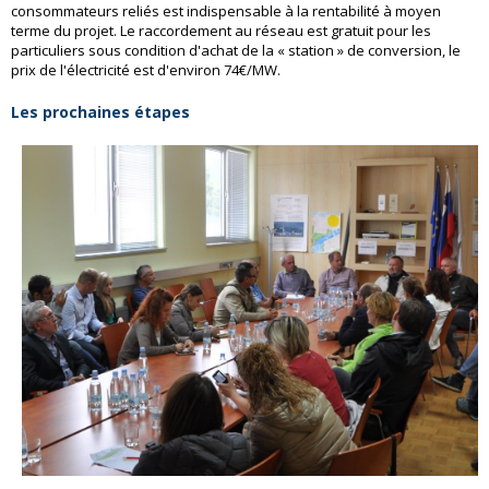
consommateurs reliés est indispensable à la rentabilité à moyen
terme du projet. Le raccordement au réseau est gratuit pour les
particuliers sous condition d'achat de la « station » de conversion, le
prix de l'électricité est d'environ 74€/MW.
Les prochaines étapes