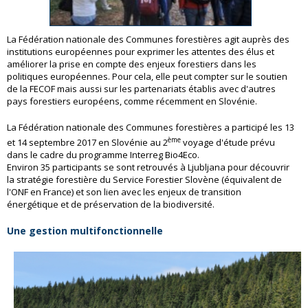
La Fédération nationale des Communes forestières agit auprès des
institutions européennes pour exprimer les attentes des élus et
améliorer la prise en compte des enjeux forestiers dans les
politiques européennes. Pour cela, elle peut compter sur le soutien
de la FECOF mais aussi sur les partenariats établis avec d'autres
pays forestiers européens, comme récemment en Slovénie.
La Fédération nationale des Communes forestières a participé les 13
ème
et 14 septembre 2017 en Slovénie au 2
voyage d'étude prévu
dans le cadre du programme Interreg Bio4Eco.
Environ 35 participants se sont retrouvés à Ljubljana pour découvrir
la stratégie forestière du Service Forestier Slovène (équivalent de
l'ONF en France) et son lien avec les enjeux de transition
énergétique et de préservation de la biodiversité.
Une gestion multifonctionnelle