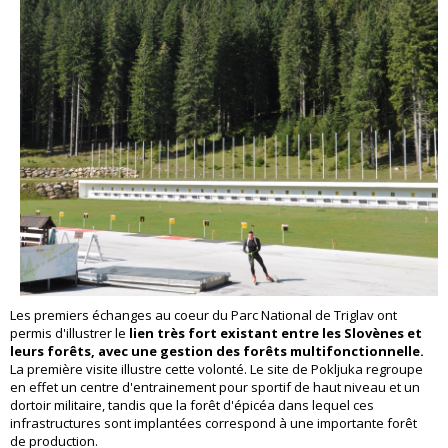
Les premiers échanges au coeur du Parc National de Triglav ont
permis d'illustrer le
lien très fort existant entre les Slovènes et
leurs forêts, avec une gestion des forêts multifonctionnelle.
La première visite illustre cette volonté. Le site de Pokljuka regroupe
en effet un centre d'entrainement pour sportif de haut niveau et un
dortoir militaire, tandis que la forêt d'épicéa dans lequel ces
infrastructures sont implantées correspond à une importante forêt
de production.