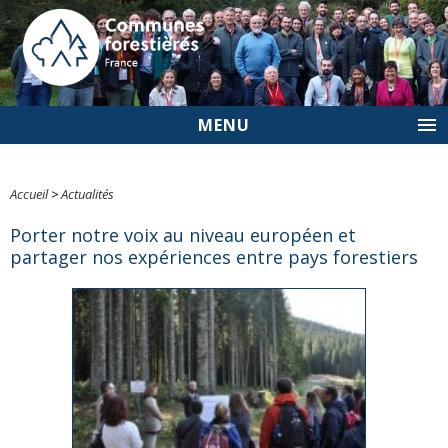
MENU
Accueil
>
Actualités
Porter notre voix au niveau européen et
partager nos expériences entre pays forestiers