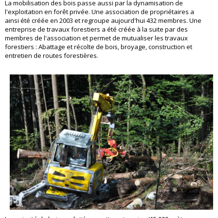
La mobilisation des bois passe aussi par la dynamisation de
l'exploitation en forêt privée. Une association de propriétaires a
ainsi été créée en 2003 et regroupe aujourd'hui 432 membres. Une
entreprise de travaux forestiers a été créée à la suite par des
membres de l'association et permet de mutualiser les travaux
forestiers : Abattage et récolte de bois, broyage, construction et
entretien de routes forestières.