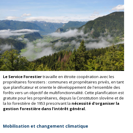
Le Service Forestier
travaille en étroite coopération avec les
propriétaires forestiers : communes et propriétaires privés, en tant
que planificateur et oriente le développement de l'ensemble des
forêts vers un objectif de multifonctionnalité. Cette planification est
gratuite pour les propriétaires, depuis la Constitution slovène et de
la loi forestière de 1953 prescrivant la
nécessité d'organiser la
gestion forestière dans l'intérêt général.
Mobilisation et changement climatique