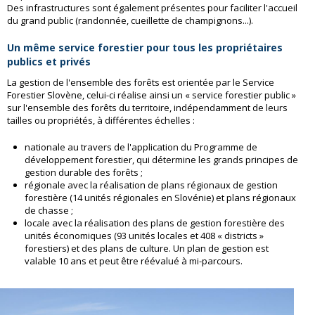
Des infrastructures sont également présentes pour faciliter l'accueil
du grand public (randonnée, cueillette de champignons...).
Un même service forestier pour tous les propriétaires
publics et privés
La gestion de l'ensemble des forêts est orientée par le Service
Forestier Slovène, celui-ci réalise ainsi un « service forestier public »
sur l'ensemble des forêts du territoire, indépendamment de leurs
tailles ou propriétés, à différentes échelles :
nationale au travers de l'application du Programme de
développement forestier, qui détermine les grands principes de
gestion durable des forêts ;
régionale avec la réalisation de plans régionaux de gestion
forestière (14 unités régionales en Slovénie) et plans régionaux
de chasse ;
locale avec la réalisation des plans de gestion forestière des
unités économiques (93 unités locales et 408 « districts »
forestiers) et des plans de culture. Un plan de gestion est
valable 10 ans et peut être réévalué à mi-parcours.