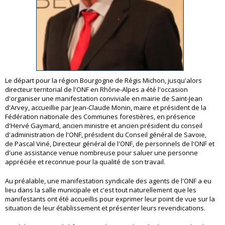
Le départ pour la région Bourgogne de Régis Michon, jusqu'alors
directeur territorial de l'ONF en Rhône-Alpes a été l'occasion
d'organiser une manifestation conviviale en mairie de Saint-Jean
d'Arvey, accueillie par Jean-Claude Monin, maire et président de la
Fédération nationale des Communes forestières, en présence
d'Hervé Gaymard, ancien ministre et ancien président du conseil
d'administration de l'ONF, président du Conseil général de Savoie,
de Pascal Viné, Directeur général de l'ONF, de personnels de l'ONF et
d'une assistance venue nombreuse pour saluer une personne
appréciée et reconnue pour la qualité de son travail.
Au préalable, une manifestation syndicale des agents de l'ONF a eu
lieu dans la salle municipale et c'est tout naturellement que les
manifestants ont été accueillis pour exprimer leur point de vue sur la
situation de leur établissement et présenter leurs revendications.