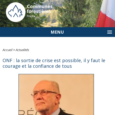
MENU
Accueil
>
Actualités
ONF : la sortie de crise est possible, il y faut le
courage et la confiance de tous