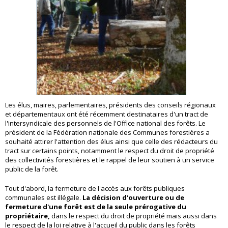
Les élus, maires, parlementaires, présidents des conseils régionaux
et départementaux ont été récemment destinataires d'un tract de
l'intersyndicale des personnels de l'Office national des forêts. Le
président de la Fédération nationale des Communes forestières a
souhaité attirer l'attention des élus ainsi que celle des rédacteurs du
tract sur certains points, notamment le respect du droit de propriété
des collectivités forestières et le rappel de leur soutien à un service
public de la forêt.
Tout d'abord, la fermeture de l'accès aux forêts publiques
communales est illégale.
La décision d'ouverture ou de
fermeture d'une forêt est de la seule prérogative du
propriétaire,
dans le respect du droit de propriété mais aussi dans
le respect de la loi relative à l'accueil du public dans les forêts