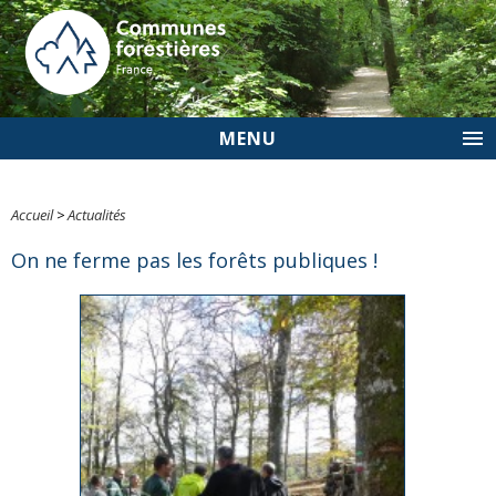
MENU
Accueil
>
Actualités
On ne ferme pas les forêts publiques !