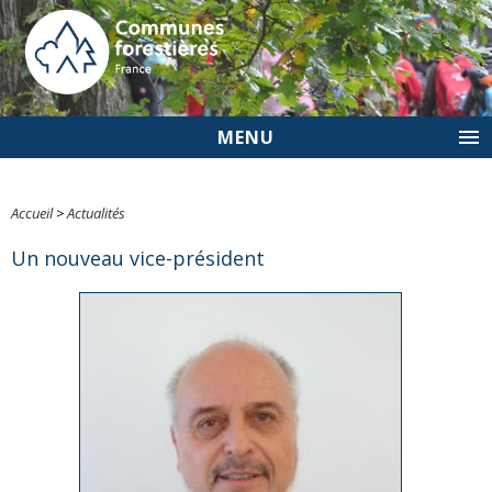
MENU
Accueil
>
Actualités
Un nouveau vice-président