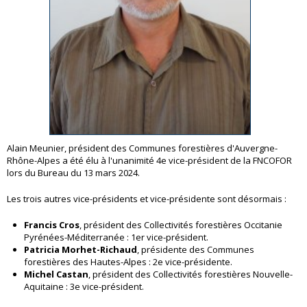
Alain Meunier, président des Communes forestières d'Auvergne-
Rhône-Alpes a été élu à l'unanimité 4e vice-président de la FNCOFOR
lors du Bureau du 13 mars 2024.
Les trois autres vice-présidents et vice-présidente sont désormais :
Francis Cros
, président des Collectivités forestières Occitanie
Pyrénées-Méditerranée : 1er vice-président.
Patricia Morhet-Richaud
, présidente des Communes
forestières des Hautes-Alpes : 2e vice-présidente.
Michel Castan
, président des Collectivités forestières Nouvelle-
Aquitaine : 3e vice-président.