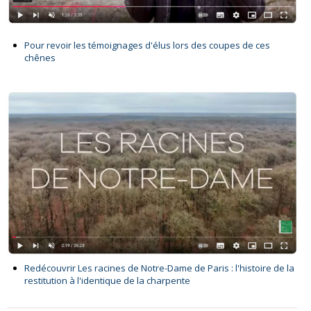
Pour revoir les témoignages d'élus lors des coupes de ces
chênes
Redécouvrir Les racines de Notre-Dame de Paris : l'histoire de la
restitution à l'identique de la charpente