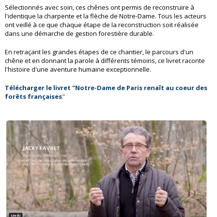
Sélectionnés avec soin, ces chênes ont permis de reconstruire à
l'identique la charpente et la flèche de Notre-Dame. Tous les acteurs
ont veillé à ce que chaque étape de la reconstruction soit réalisée
dans une démarche de gestion forestière durable.
En retraçant les grandes étapes de ce chantier, le parcours d'un
chêne et en donnant la parole à différents témoins, ce livret raconte
l'histoire d'une aventure humaine exceptionnelle.
Télécharger le livret "Notre-Dame de Paris renaît au coeur des
forêts françaises
"