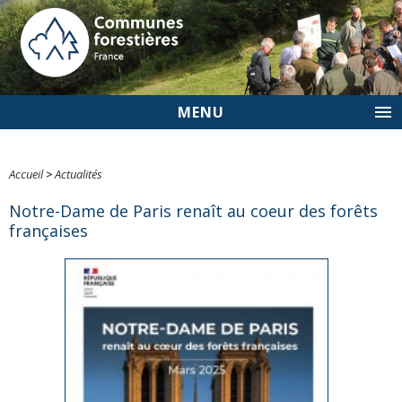
MENU
Accueil
>
Actualités
Notre-Dame de Paris renaît au coeur des forêts
françaises