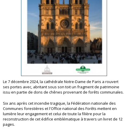
Le 7 décembre 2024, la cathédrale Notre-Dame de Paris a rouvert
ses portes avec, abritant sous son toit un fragment de patrimoine
issu en partie de dons de chênes provenant de forêts communales.
Six ans après cet incendie tragique, la Fédération nationale des
Communes forestières et l'Office national des Forêts mettent en
lumière leur engagement et celui de toute la filière pour la
reconstruction de cet édifice emblématique à travers un livret de 12
pages.