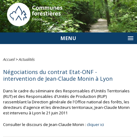
MENU
Accueil
>
Actualités
Négociations du contrat Etat-ONF -
intervention de Jean-Claude Monin à Lyon
Dans le cadre du séminaire des Responsables d'Unités Territoriales
(RUT) et des Responsables d'Unités de Production (RUP)
rassemblant la Direction générale de l'Office national des forêts, les
directeurs d'agence et les directeurs territoriaux, Jean-Claude Monin
est intervenu à Lyon le 21 juin 2011
Consulter le discours de Jean-Claude Monin :
cliquer ici