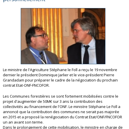
Le ministre de l'Agriculture Stéphane le Foll a reçu le 19 novembre
dernier le président Dominique Jarlier et le vice-président Pierre
Grandadam pour préparer le cadre de la négociation du prochain
contrat Etat-ONF-FNCOFOR.
Les Communes forestières se sont fortement mobilisées contre le
projet d'augmenter de 50M€ sur 3 ans la contribution des
collectivités au financement de l'ONF. Le ministre Stéphane Le Foll a
annoncé que la contribution des communes ne serait pas majorée
en 2015 et a proposé la renégociation du Contrat Etat/ONF/FNCOFOR
un an avant son terme.
Dans le prolongement de cette mobilisation, le ministre en charge de