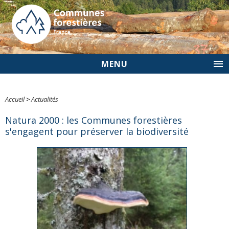
MENU
Accueil
>
Actualités
Natura 2000 : les Communes forestières
s'engagent pour préserver la biodiversité