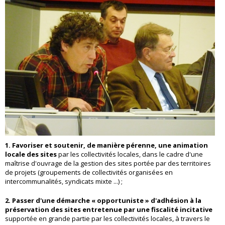
1. Favoriser et soutenir, de manière pérenne, une animation
locale des sites
par les collectivités locales, dans le cadre d'une
maîtrise d'ouvrage de la gestion des sites portée par des territoires
de projets (groupements de collectivités organisées en
intercommunalités, syndicats mixte ...) ;
2. Passer d'une démarche « opportuniste » d'adhésion à la
préservation des sites entretenue par une fiscalité incitative
supportée en grande partie par les collectivités locales, à travers le