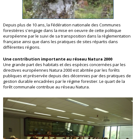
Depuis plus de 10 ans, la Fédération nationale des Communes
forestières s'engage dans la mise en oeuvre de cette politique
européenne par le suivi de sa transposition dans la règlementation
française ainsi que dans les pratiques de sites répartis dans
différentes régions.
Une contribution importante au réseau Natura 2000
Une grande part des habitats et des espèces concernées par les
directives européennes Natura 2000 est abritée par les forêts
publiques et préservée depuis des décennies par des pratiques de
gestion durable encadrées par le régime forestier. Le quart de la
forêt communale contribue au réseau Natura.