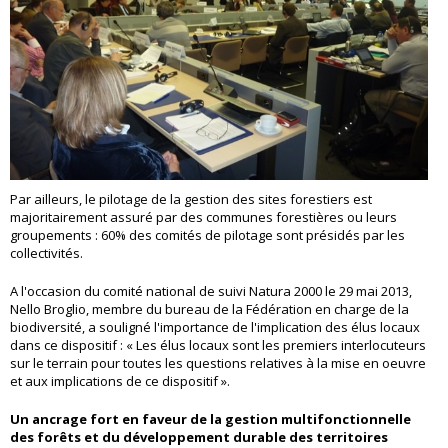
Par ailleurs, le pilotage de la gestion des sites forestiers est
majoritairement assuré par des communes forestières ou leurs
groupements : 60% des comités de pilotage sont présidés par les
collectivités.
A l'occasion du comité national de suivi Natura 2000 le 29 mai 2013,
Nello Broglio, membre du bureau de la Fédération en charge de la
biodiversité, a souligné l'importance de l'implication des élus locaux
dans ce dispositif : « Les élus locaux sont les premiers interlocuteurs
sur le terrain pour toutes les questions relatives à la mise en oeuvre
et aux implications de ce dispositif ».
Un ancrage fort en faveur de la gestion multifonctionnelle
des forêts et du développement durable des territoires