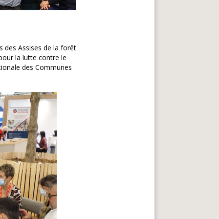
s des Assises de la forêt
pour la lutte contre le
 nationale des Communes