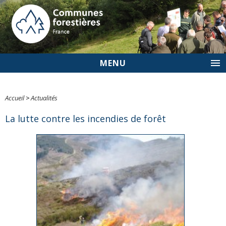
MENU
Accueil
>
Actualités
La lutte contre les incendies de forêt