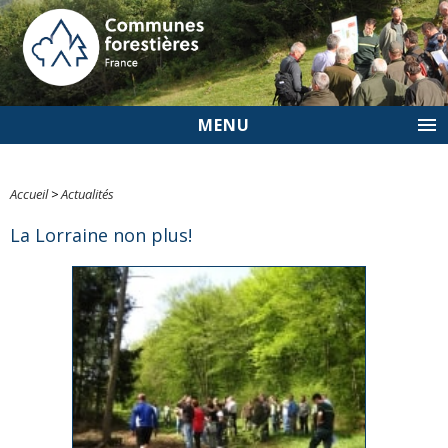
MENU
Accueil
>
Actualités
La Lorraine non plus!