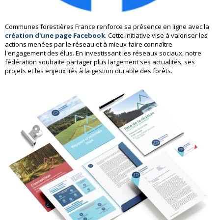
Communes forestières France renforce sa présence en ligne avec la
création d'une page Facebook
. Cette initiative vise à valoriser les
actions menées par le réseau et à mieux faire connaître
l'engagement des élus. En investissant les réseaux sociaux, notre
fédération souhaite partager plus largement ses actualités, ses
projets et les enjeux liés à la gestion durable des forêts.
e