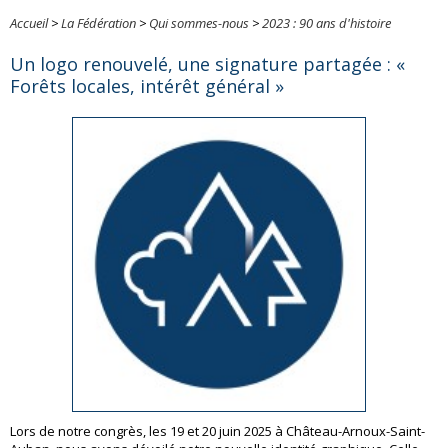
Accueil
>
La Fédération
>
Qui sommes-nous
>
2023 : 90 ans d'histoire
Un logo renouvelé, une signature partagée : «
Forêts locales, intérêt général »
Lors de notre congrès, les 19 et 20 juin 2025 à Château-Arnoux-Saint-