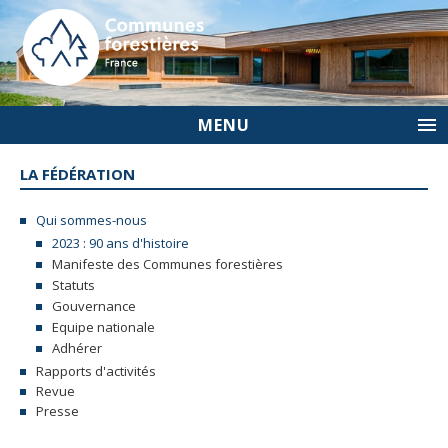
MENU
LA FÉDÉRATION
Qui sommes-nous
2023 : 90 ans d'histoire
Manifeste des Communes forestières
Statuts
Gouvernance
Equipe nationale
Adhérer
Rapports d'activités
Revue
Presse