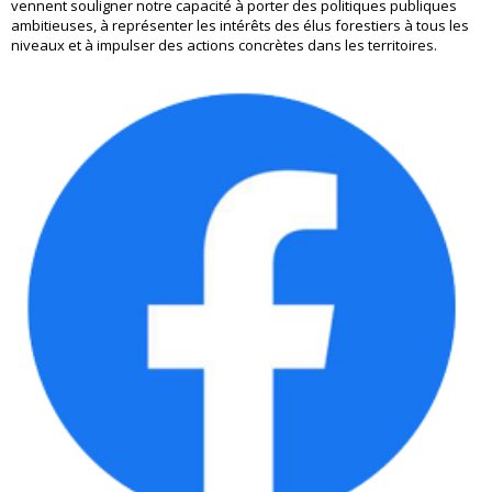
vennent souligner notre capacité à porter des politiques publiques
ambitieuses, à représenter les intérêts des élus forestiers à tous les
niveaux et à impulser des actions concrètes dans les territoires.