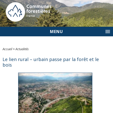
MENU
Accueil
>
Actualités
Le lien rural – urbain passe par la forêt et le
bois