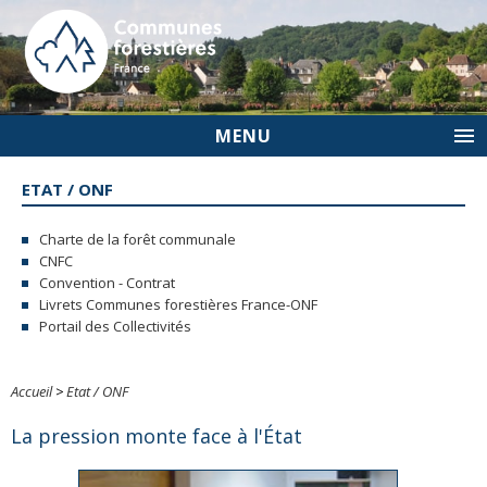
MENU
ETAT / ONF
Charte de la forêt communale
CNFC
Convention - Contrat
Livrets Communes forestières France-ONF
Portail des Collectivités
Accueil
>
Etat / ONF
La pression monte face à l'État