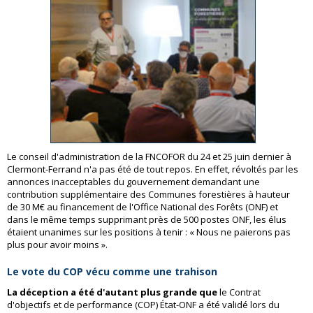
Le conseil d'administration de la FNCOFOR du 24 et 25 juin dernier à
Clermont-Ferrand n'a pas été de tout repos. En effet, révoltés par les
annonces inacceptables du gouvernement demandant une
contribution supplémentaire des Communes forestières à hauteur
de 30 M€ au financement de l'Office National des Forêts (ONF) et
dans le même temps supprimant près de 500 postes ONF, les élus
étaient unanimes sur les positions à tenir : « Nous ne paierons pas
plus pour avoir moins ».
Le vote du COP vécu comme une trahison
La déception a été d'autant plus grande que
le Contrat
d'objectifs et de performance (COP) État-ONF a été validé lors du