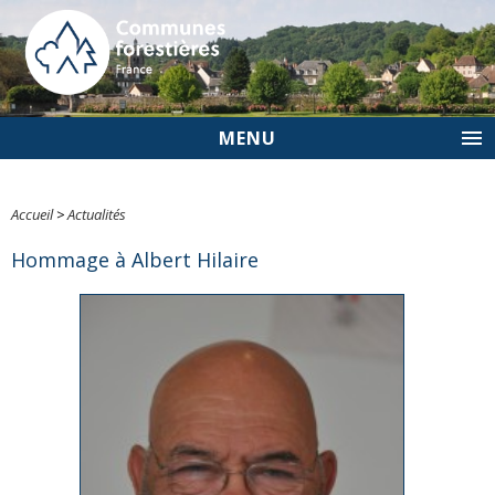
MENU
Accueil
>
Actualités
Hommage à Albert Hilaire