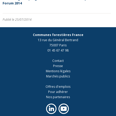
Forum 2014
Publié le 25/07/2014
Communes forestières France
13 rue du Général Bertrand
75007 Paris
01 45 67 47 98
Contact
Presse
Mentions légales
Marchés publics
Offres d'emplois
Pour adhérer
Nos partenaires