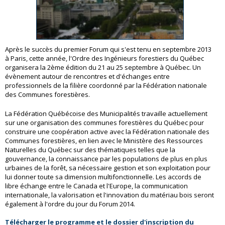
Après le succès du premier Forum qui s'est tenu en septembre 2013
à Paris, cette année, l'Ordre des Ingénieurs forestiers du Québec
organisera la 2ème édition du 21 au 25 septembre à Québec. Un
évènement autour de rencontres et d'échanges entre
professionnels de la filière coordonné par la Fédération nationale
des Communes forestières.
La Fédération Québécoise des Municipalités travaille actuellement
sur une organisation des communes forestières du Québec pour
construire une coopération active avec la Fédération nationale des
Communes forestières, en lien avec le Ministère des Ressources
Naturelles du Québec sur des thématiques telles que la
gouvernance, la connaissance par les populations de plus en plus
urbaines de la forêt, sa nécessaire gestion et son exploitation pour
lui donner toute sa dimension multifonctionnelle. Les accords de
libre échange entre le Canada et l'Europe, la communication
internationale, la valorisation et l'innovation du matériau bois seront
également à l'ordre du jour du Forum 2014.
Télécharger le programme et le dossier d'inscription du