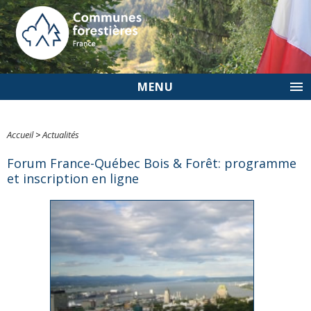
MENU
Accueil
>
Actualités
Forum France-Québec Bois & Forêt: programme
et inscription en ligne