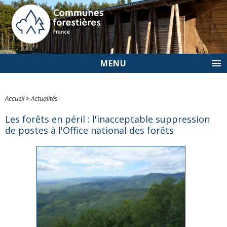
MENU
Accueil
>
Actualités
Les forêts en péril : l'inacceptable suppression
de postes à l'Office national des forêts