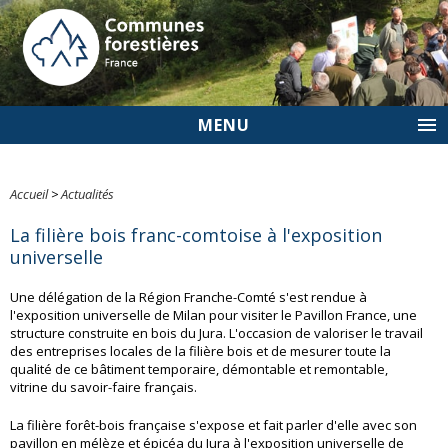
MENU
Accueil
>
Actualités
La filière bois franc-comtoise à l'exposition
universelle
Une délégation de la Région Franche-Comté s'est rendue à
l'exposition universelle de Milan pour visiter le Pavillon France, une
structure construite en bois du Jura. L'occasion de valoriser le travail
des entreprises locales de la filière bois et de mesurer toute la
qualité de ce bâtiment temporaire, démontable et remontable,
vitrine du savoir-faire français.
La filière forêt-bois française s'expose et fait parler d'elle avec son
pavillon en mélèze et épicéa du Jura à l'exposition universelle de