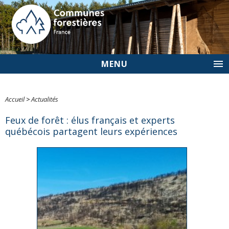
MENU
Accueil
>
Actualités
Feux de forêt : élus français et experts
québécois partagent leurs expériences