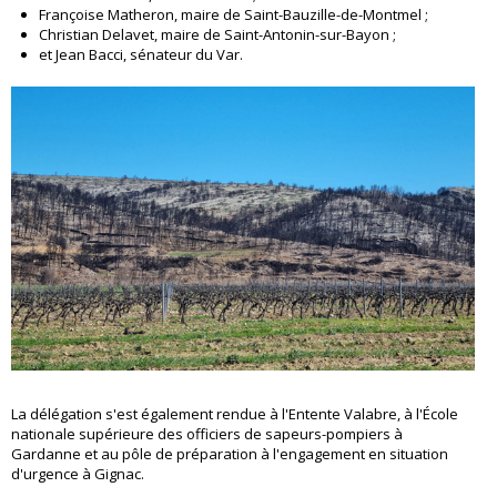
Françoise Matheron, maire de Saint-Bauzille-de-Montmel ;
Christian Delavet, maire de Saint-Antonin-sur-Bayon ;
et Jean Bacci, sénateur du Var.
La délégation s'est également rendue à l'Entente Valabre, à l'École
nationale supérieure des officiers de sapeurs-pompiers à
Gardanne et au pôle de préparation à l'engagement en situation
d'urgence à Gignac.