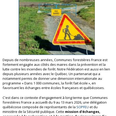
Depuis de nombreuses années, Communes forestières France est
fortement engagée aux côtés des maires dans la prévention et la
lutte contre les incendies de forêt. Notre Fédération est aussi en lien
depuis plusieurs années avec le Québec. Un partenariat qui a
notamment permis de donner une dimension internationale au
programme « Dans 1 000 communes, la forêt fait école », en
favorisant les échanges entre écoles françaises et québécoises.
C'est dans ce contexte d'engagement à long terme que Communes
forestières France a accueilli du 9 au 13 mars 2026, une délégation
québécoise composée de représentants de la
SOPFEU
et du
ministère de la Sécurité publique. Cette
mission d'échanges,