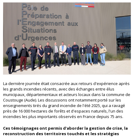
La dernière journée était consacrée aux retours d'expérience après
les grands incendies récents, avec des échanges entre élus
municipaux, départementaux et acteurs locaux dans la commune de
Coustouge (Aude). Les discussions ont notamment porté sur les
enseignements tirés du grand incendie de l'été 2025, qui a ravagé
près de 16 000 hectares de forêts et d'espaces naturels, l'un des
incendies les plus importants observés en France depuis 75 ans.
Ces témoignages ont permis d'aborder la gestion de crise, la
reconstruction des territoires touchés et les stratégies