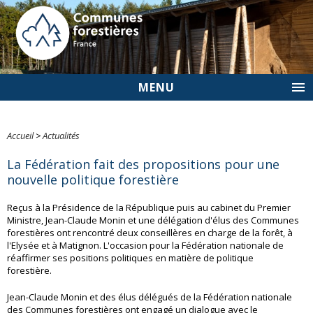
MENU
Accueil
>
Actualités
La Fédération fait des propositions pour une
nouvelle politique forestière
Reçus à la Présidence de la République puis au cabinet du Premier
Ministre, Jean-Claude Monin et une délégation d'élus des Communes
forestières ont rencontré deux conseillères en charge de la forêt, à
l'Elysée et à Matignon. L'occasion pour la Fédération nationale de
réaffirmer ses positions politiques en matière de politique
forestière.
Jean-Claude Monin et des élus délégués de la Fédération nationale
des Communes forestières ont engagé un dialogue avec le