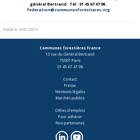
général Bertrand . Tél : 01 45 67 47 98 .
federation@communesforestieres.org
Publié le 10/01/2013
Communes forestières France
13 rue du Général Bertrand
75007 Paris
01 45 67 47 98
Contact
Presse
Mentions légales
Marchés publics
Offres d'emplois
Pour adhérer
Nos partenaires