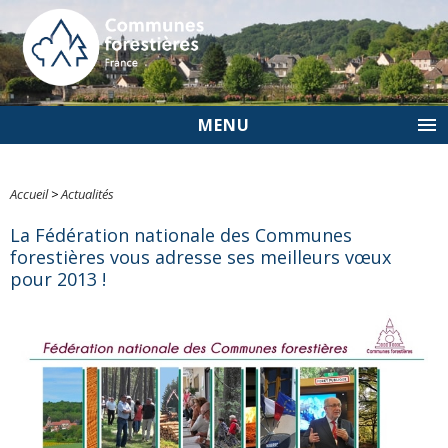
MENU
Accueil
>
Actualités
La Fédération nationale des Communes
forestières vous adresse ses meilleurs vœux
pour 2013 !