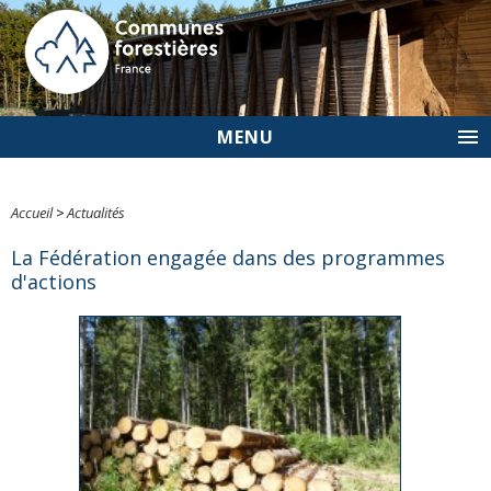
MENU
Accueil
>
Actualités
La Fédération engagée dans des programmes
d'actions