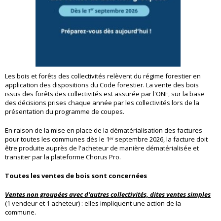
Les bois et forêts des collectivités relèvent du régime forestier en
application des dispositions du Code forestier. La vente des bois
issus des forêts des collectivités est assurée par l'ONF, sur la base
des décisions prises chaque année par les collectivités lors de la
présentation du programme de coupes.
En raison de la mise en place de la dématérialisation des factures
pour toutes les communes dès le
1ᵉʳ
septembre 2026, la facture doit
être produite auprès de l'acheteur de manière dématérialisée et
transiter par la plateforme Chorus Pro.
Toutes les ventes de bois sont concernées
Ventes non groupées avec d'autres collectivités, dites ventes simples
(1 vendeur et 1 acheteur) : elles impliquent une action de la
commune.