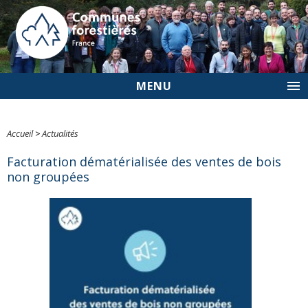
MENU
Accueil
>
Actualités
Facturation dématérialisée des ventes de bois
non groupées