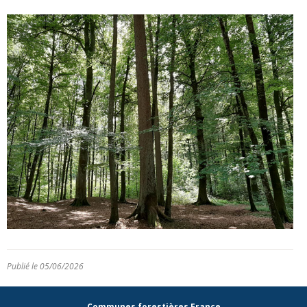
Publié le 05/06/2026
Communes forestières France