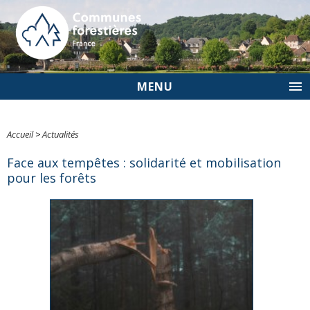
MENU
Accueil
>
Actualités
Face aux tempêtes : solidarité et mobilisation
pour les forêts