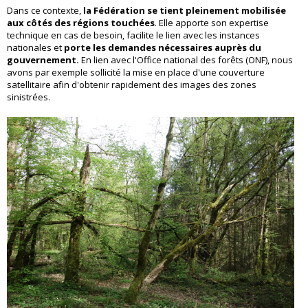
Dans ce contexte,
la Fédération se tient pleinement mobilisée
aux côtés des régions touchées
. Elle apporte son expertise
technique en cas de besoin, facilite le lien avec les instances
nationales et
porte les demandes nécessaires auprès du
gouvernement.
En lien avec l'Office national des forêts (ONF), nous
avons par exemple sollicité la mise en place d'une couverture
satellitaire afin d'obtenir rapidement des images des zones
sinistrées.