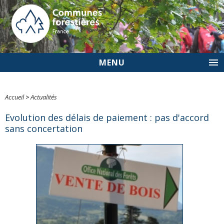
MENU
Accueil
>
Actualités
Evolution des délais de paiement : pas d'accord
sans concertation