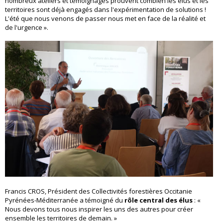
nombreux ateliers et témoignages prouvent combien les élus et les
territoires sont déjà engagés dans l'expérimentation de solutions !
L'été que nous venons de passer nous met en face de la réalité et
de l'urgence ».
Francis CROS, Président des Collectivités forestières Occitanie
Pyrénées-Méditerranée a témoigné du
rôle central des élus
: «
Nous devons tous nous inspirer les uns des autres pour créer
ensemble les territoires de demain. »