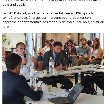
· La volonté de faire comprendre la gestion des espaces forestiers
au grand public.
Le SYDED du Lot, syndicat départemental créé en 1996 qui a la
compétence bois énergie, est intervenu pour présenter son
approche départementale des réseaux de chaleur au bois, en milieu
rural.