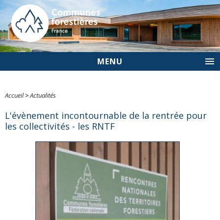
MENU
Accueil
>
Actualités
L'évènement incontournable de la rentrée pour
les collectivités - les RNTF