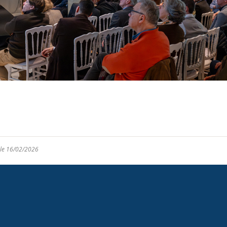
 le 16/02/2026