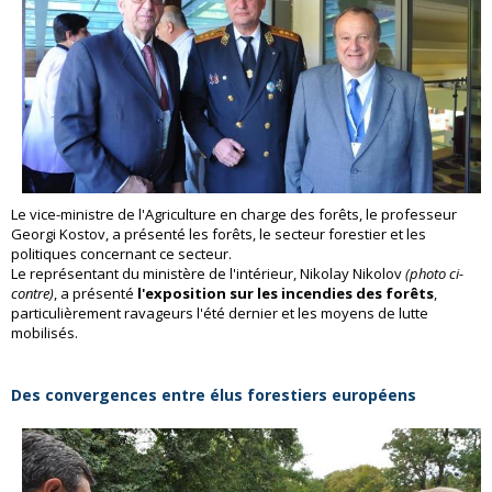
Le vice-ministre de l'Agriculture en charge des forêts, le professeur
Georgi Kostov, a présenté les forêts, le secteur forestier et les
politiques concernant ce secteur.
Le représentant du ministère de l'intérieur, Nikolay Nikolov
(photo ci-
contre)
, a présenté
l'exposition sur les incendies des forêts
,
particulièrement ravageurs l'été dernier et les moyens de lutte
mobilisés.
Des convergences entre élus forestiers européens