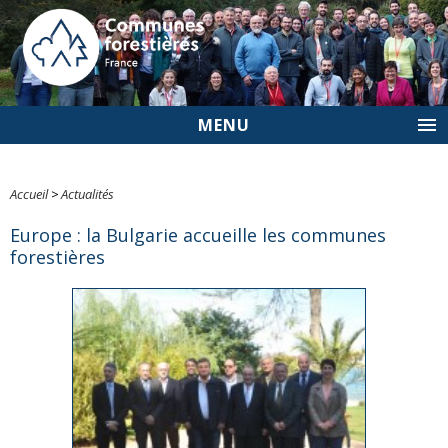
MENU
Accueil
>
Actualités
Europe : la Bulgarie accueille les communes
forestières