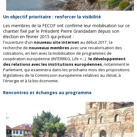
Un objectif prioritaire : renforcer la visibilité
Les membres de la FECOF ont confirmé leur mobilisation sur ce
chantier fixé par le Président Pierre Grandadam depuis son
élection en février 2015 qui prévoit :
l'ouverture d'un
nouveau site internet
au début 2017 ; la
recherche de
nouveaux membres
avec une revalorisation des
cotisations, en lien avec la mobilisation de programmes de
coopération européenne (INTERREG, Life +...) ;
le développement
des relations avec les institutions européennes
, notamment le
Parlement, qui examinera dans les prochains mois des propositions
législatives de la Commission européenne relatives au climat, à
l'énergie et à la bio-économie.
Rencontres et échanges au programme