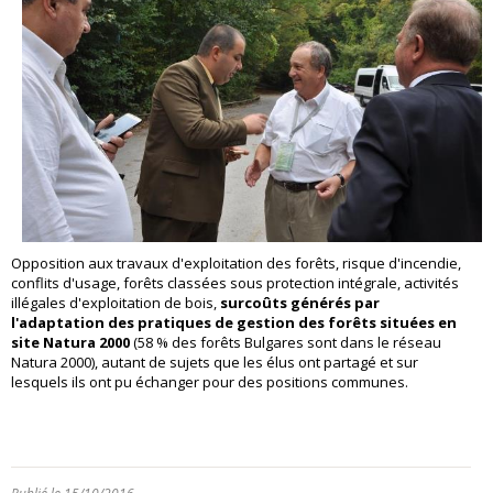
Opposition aux travaux d'exploitation des forêts, risque d'incendie,
conflits d'usage, forêts classées sous protection intégrale, activités
illégales d'exploitation de bois,
surcoûts générés par
l'adaptation des pratiques de gestion des forêts situées en
site Natura 2000
(58 % des forêts Bulgares sont dans le réseau
Natura 2000), autant de sujets que les élus ont partagé et sur
lesquels ils ont pu échanger pour des positions communes.