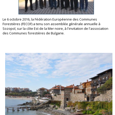
Le 6 octobre 2016, la Fédération Européenne des Communes
Forestières (FECOF) a tenu son assemblée générale annuelle à
Sozopol, sur la côte Est de la Mer noire, à l'invitation de l'association
des Communes forestières de Bulgarie.