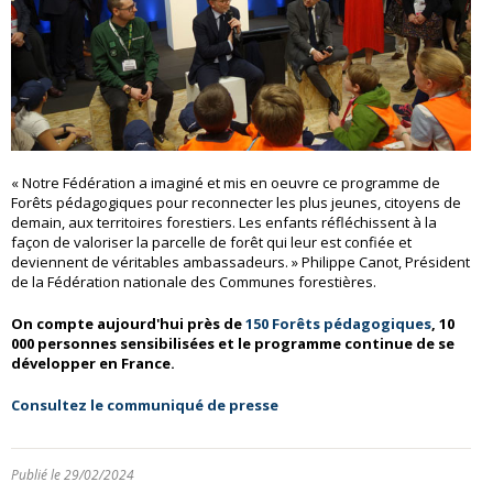
« Notre Fédération a imaginé et mis en oeuvre ce programme de
Forêts pédagogiques pour reconnecter les plus jeunes, citoyens de
demain, aux territoires forestiers. Les enfants réfléchissent à la
façon de valoriser la parcelle de forêt qui leur est confiée et
deviennent de véritables ambassadeurs. » Philippe Canot, Président
de la Fédération nationale des Communes forestières.
On compte aujourd'hui près de
150 Forêts pédagogiques
, 10
000 personnes sensibilisées et le programme continue de se
développer en France.
Consultez le communiqué de presse
Publié le 29/02/2024