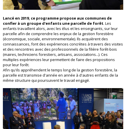
Lancé en 2019, ce programme propose aux communes de
confier à un groupe d'enfants une parcelle de forêt
. Les
enfants travaillent alors, avec les élus et les enseignants, sur leur
parcelle afin de comprendre les enjeux de la gestion forestière
(économique, sociale, environnementale). Ils acquièrent des
connaissances, font des expériences concrètes à travers des visites
et des rencontres avec des professionnels de la filière forêt-bois
(maires, techniciens forestiers, artisans, associations...). Ces
multiples expériences leur permettent de faire des propositions
pour leur forêt.
Afin qu'ils appréhendent le temps long de la gestion forestière, la
parcelle est transmise d'année en année à d'autres enfants de la
même structure qui poursuivent le travail engagé.