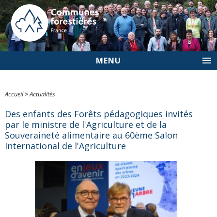
MENU
Accueil
>
Actualités
Des enfants des Forêts pédagogiques invités
par le ministre de l'Agriculture et de la
Souveraineté alimentaire au 60ème Salon
International de l'Agriculture