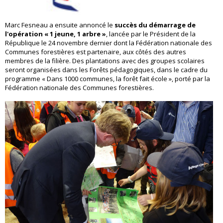
Marc Fesneau a ensuite annoncé le
succès du démarrage de
l'opération « 1 jeune, 1 arbre »
, lancée par le Président de la
République le 24 novembre dernier dont la Fédération nationale des
Communes forestières est partenaire, aux côtés des autres
membres de la filière. Des plantations avec des groupes scolaires
seront organisées dans les Forêts pédagogiques, dans le cadre du
programme « Dans 1000 communes, la forêt fait école », porté par la
Fédération nationale des Communes forestières.