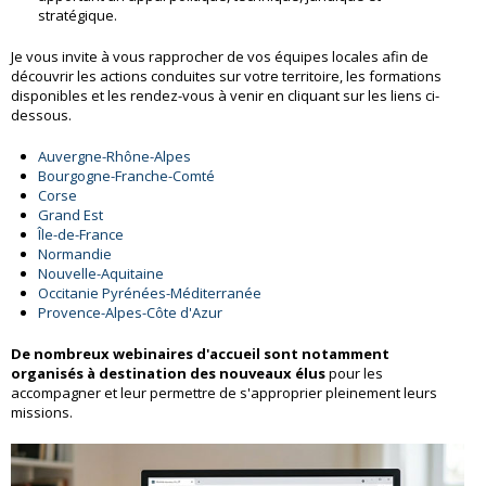
stratégique.
Je vous invite à vous rapprocher de vos équipes locales afin de
découvrir les actions conduites sur votre territoire, les formations
disponibles et les rendez-vous à venir en cliquant sur les liens ci-
dessous.
Auvergne-Rhône-Alpes
Bourgogne-Franche-Comté
Corse
Grand Est
Île-de-France
Normandie
Nouvelle-Aquitaine
Occitanie Pyrénées-Méditerranée
Provence-Alpes-Côte d'Azur
De nombreux webinaires d'accueil sont notamment
organisés à destination des nouveaux élus
pour les
accompagner et leur permettre de s'approprier pleinement leurs
missions.