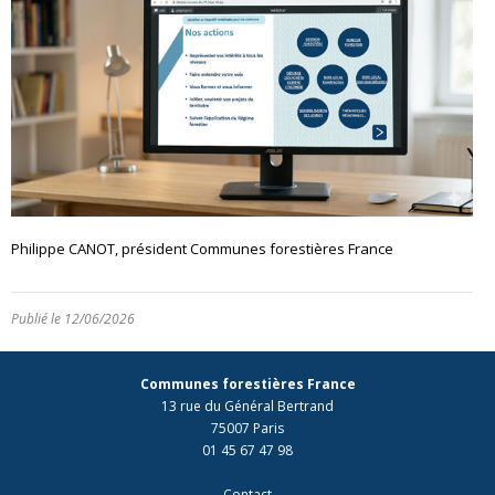
Philippe CANOT, président Communes forestières France
Publié le 12/06/2026
Communes forestières France
13 rue du Général Bertrand
75007 Paris
01 45 67 47 98
Contact