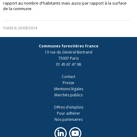
rapport au nombre d'habitants mais aussi par rapport à la surface
de la commune.
Publié le 26/08/2024
Communes forestières France
13 rue du Général Bertrand
75007 Paris
01 45 67 47 98
Contact
Presse
Mentions légales
Marchés publics
Offres d'emplois
Pour adhérer
Nos partenaires