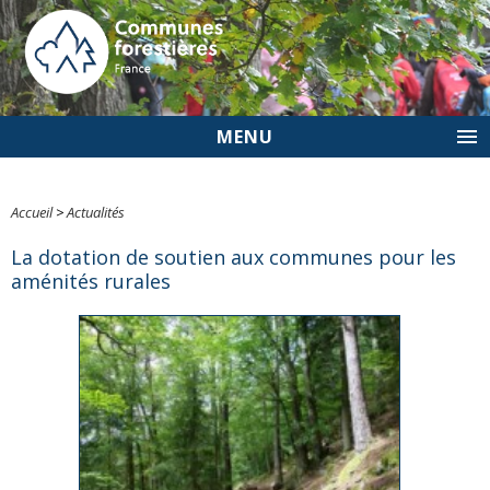
MENU
Accueil
>
Actualités
La dotation de soutien aux communes pour les
aménités rurales