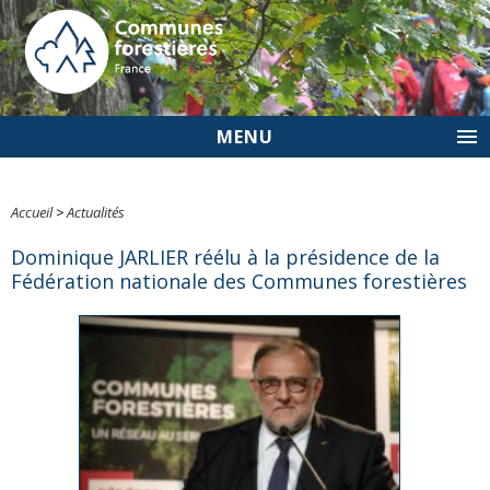
MENU
Accueil
>
Actualités
Dominique JARLIER réélu à la présidence de la
Fédération nationale des Communes forestières