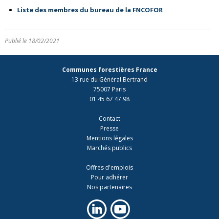
Liste des membres du bureau de la FNCOFOR
Publié le 18/02/2021
Communes forestières France
13 rue du Général Bertrand
75007 Paris
01 45 67 47 98
Contact
Presse
Mentions légales
Marchés publics
Offres d'emplois
Pour adhérer
Nos partenaires