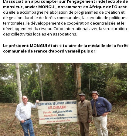
L'association a pu compter sur l'engagement indéfectible de
monsieur janvier MONGUI, notamment en Afrique de l'Ouest
où elle a accompagné l'élaboration de programmes de création et
de gestion durable de forêts communales, la conduite de politiques
territoriales, le développement de coopération décentralisée et le
développement du réseau Cofor International avec la structuration
des collectivités locales en associations.
Le président MONGUI était titulaire de la médaille de la forêt
communale de France d'abord vermeil puis or.