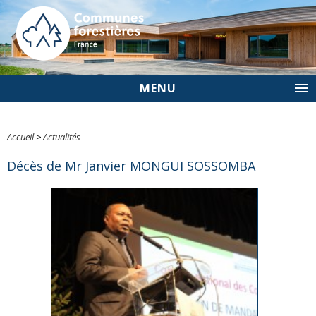
MENU
Accueil
>
Actualités
Décès de Mr Janvier MONGUI SOSSOMBA