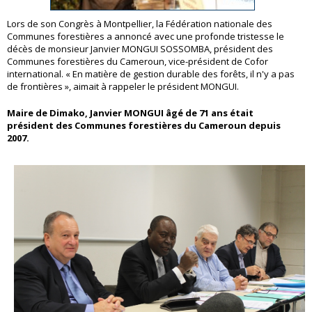
Lors de son Congrès à Montpellier, la Fédération nationale des
Communes forestières a annoncé avec une profonde tristesse le
décès de monsieur Janvier MONGUI SOSSOMBA, président des
Communes forestières du Cameroun, vice-président de Cofor
international. « En matière de gestion durable des forêts, il n'y a pas
de frontières », aimait à rappeler le président MONGUI.
Maire de Dimako, Janvier MONGUI âgé de 71 ans était
président des Communes forestières du Cameroun depuis
2007.