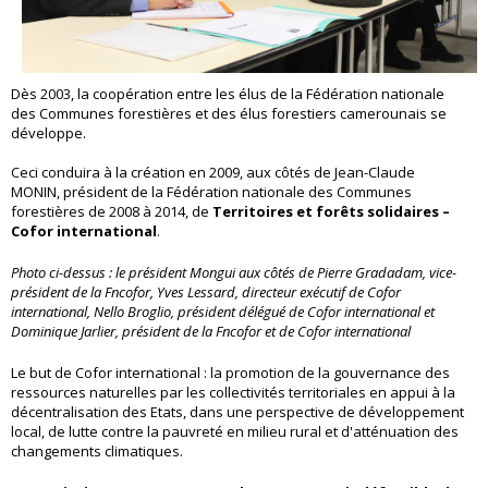
Dès 2003, la coopération entre les élus de la Fédération nationale
des Communes forestières et des élus forestiers camerounais se
développe.
Ceci conduira à la création en 2009, aux côtés de Jean-Claude
MONIN, président de la Fédération nationale des Communes
forestières de 2008 à 2014, de
Territoires et forêts solidaires –
Cofor international
.
Photo ci-dessus : le président Mongui aux côtés de Pierre Gradadam, vice-
président de la Fncofor, Yves Lessard, directeur exécutif de Cofor
international, Nello Broglio, président délégué de Cofor international et
Dominique Jarlier, président de la Fncofor et de Cofor international
Le but de Cofor international : la promotion de la gouvernance des
ressources naturelles par les collectivités territoriales en appui à la
décentralisation des Etats, dans une perspective de développement
local, de lutte contre la pauvreté en milieu rural et d'atténuation des
changements climatiques.