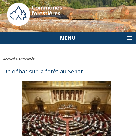
MENU
Accueil
>
Actualités
Un débat sur la forêt au Sénat