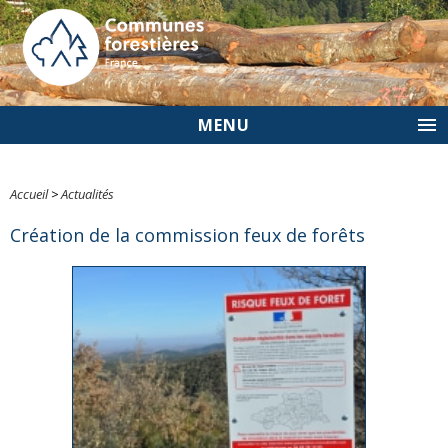
MENU
Accueil
>
Actualités
Création de la commission feux de forêts