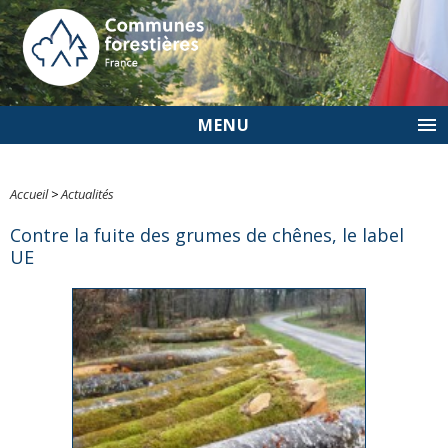
MENU
Accueil
>
Actualités
Contre la fuite des grumes de chênes, le label
UE