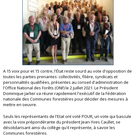
A 15 voix pour et 15 contre, l'État reste sourd au vote d'opposition de
toutes les parties prenantes: collectivités, filière, syndicats et
personnalités qualifiées, présentes au conseil d'administration de
l'Office National des Forêts (ONF) le 2 juillet 2021. Le Président
Dominique Jarlier va réunir rapidement l'exécutif de la Fédération
nationale des Communes forestières pour décider des mesures à
mettre en oeuvre.
Seuls les représentants de l'Etat ont voté POUR, un vote qui bascule
avec la voix prépondérante du président Jean-Yves Caullet, se
désolidarisant ainsi du collège qu'il représente, à savoir les
Communes forestières.