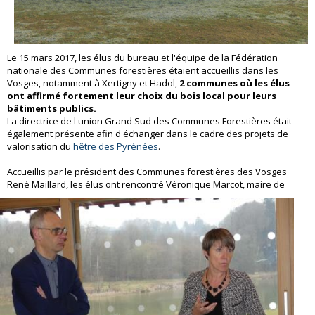
Le 15 mars 2017, les élus du bureau et l'équipe de la Fédération
nationale des Communes forestières étaient accueillis dans les
Vosges, notamment à Xertigny et Hadol,
2 communes où les élus
ont affirmé fortement leur choix du bois local pour leurs
bâtiments publics.
La directrice de l'union Grand Sud des Communes Forestières était
également présente afin d'échanger dans le cadre des projets de
valorisation du
hêtre des Pyrénées
.
Accueillis par le président des Communes forestières des Vosges
René Maillard, l
es élus ont rencontré Véronique Marcot, maire de