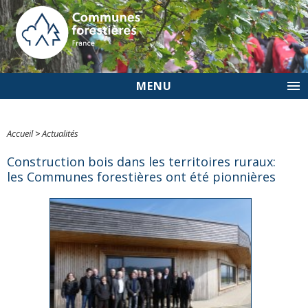
MENU
Accueil
>
Actualités
Construction bois dans les territoires ruraux:
les Communes forestières ont été pionnières