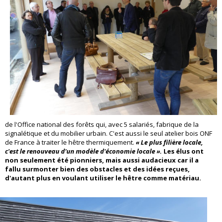
de l'Office national des forêts qui, avec 5 salariés, fabrique de la
signalétique et du mobilier urbain. C'est aussi le seul atelier bois ONF
de France à traiter le hêtre thermiquement.
« Le plus filière locale,
c'est le renouveau d'un modèle d'économie locale ».
Les élus ont
non seulement été pionniers, mais aussi audacieux car il a
fallu surmonter bien des obstacles et des idées reçues,
d'autant plus en voulant utiliser le hêtre comme matériau.