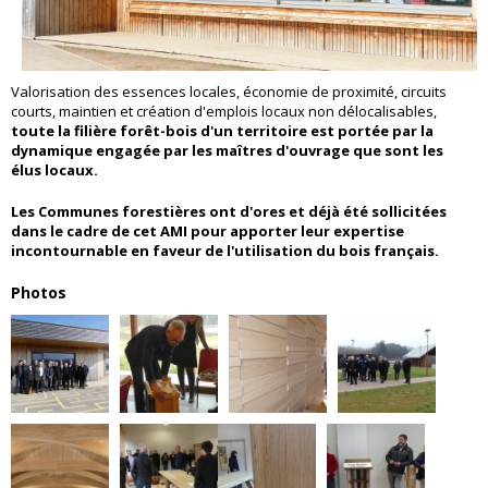
Valorisation des essences locales, économie de proximité, circuits
courts, maintien et création d'emplois locaux non délocalisables,
toute la filière forêt-bois d'un territoire est portée par la
dynamique engagée par les maîtres d'ouvrage que sont les
élus locaux.
Les Communes forestières ont d'ores et déjà été sollicitées
dans le cadre de cet AMI pour apporter leur expertise
incontournable en faveur de l'utilisation du bois français.
Photos