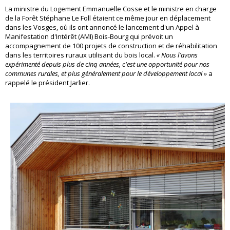
La ministre du Logement Emmanuelle Cosse et le ministre en charge
de la Forêt Stéphane Le Foll étaient ce même jour en déplacement
dans les Vosges, où ils ont annoncé le lancement d'un Appel à
Manifestation d'Intérêt (AMI) Bois-Bourg qui prévoit un
accompagnement de 100 projets de construction et de réhabilitation
dans les territoires ruraux utilisant du bois local.
« Nous l'avons
expérimenté depuis plus de cinq années, c'est une opportunité pour nos
communes rurales, et plus généralement pour le développement local »
a
rappelé le président Jarlier.