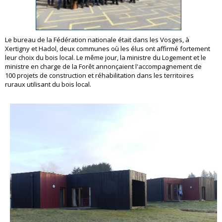
Le bureau de la Fédération nationale était dans les Vosges, à
Xertigny et Hadol, deux communes où les élus ont affirmé fortement
leur choix du bois local. Le même jour, la ministre du Logement et le
ministre en charge de la Forêt annonçaient l'accompagnement de
100 projets de construction et réhabilitation dans les territoires
ruraux utilisant du bois local.