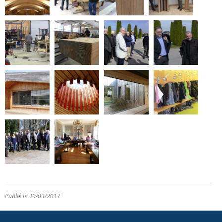
Publié le 30/03/2017