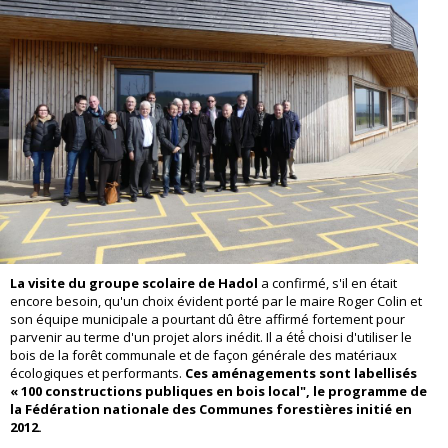
La visite du groupe scolaire de Hadol
a confirmé, s'il en était
encore besoin, qu'un choix évident porté par le maire Roger Colin et
son équipe municipale a pourtant dû être affirmé fortement pour
parvenir au terme d'un projet alors inédit. Il a été́ choisi d'utiliser le
bois de la forêt communale et de façon générale des matériaux
écologiques et performants.
Ces aménagements sont labellisés
« 100 constructions publiques en bois local", le programme de
la Fédération nationale des Communes forestières initié en
2012
.